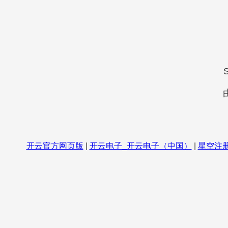
S
开云官方网页版
|
开云电子_开云电子（中国）
|
星空注